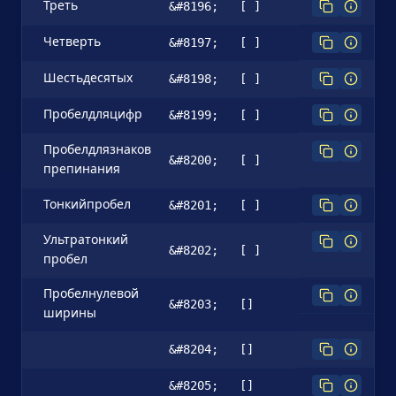
&#8196;
[ ]
Треть Em
&#8197;
[ ]
Четверть Em
&#8198;
[ ]
Шесть десятых Em
&#8199;
[ ]
Пробел для цифр
Пробел для знаков
&#8200;
[ ]
препинания
&#8201;
[ ]
Тонкий пробел
Ультратонкий
&#8202;
[ ]
пробел
Пробел нулевой
&#8203;
[​]
ширины
&#8204;
[‌]
&#8205;
[‍]